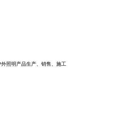
户外照明产品生产、销售、施工