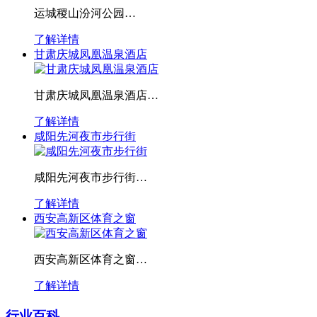
运城稷山汾河公园…
了解详情
甘肃庆城凤凰温泉酒店
甘肃庆城凤凰温泉酒店…
了解详情
咸阳先河夜市步行街
咸阳先河夜市步行街…
了解详情
西安高新区体育之窗
西安高新区体育之窗…
了解详情
行业百科