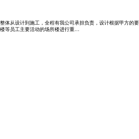
整体从设计到施工，全程有我公司承担负责，设计根据甲方的要
楼等员工主要活动的场所楼进行重…