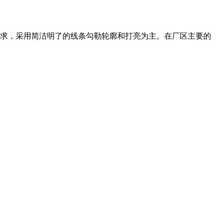
求，采用简洁明了的线条勾勒轮廓和打亮为主。在厂区主要的