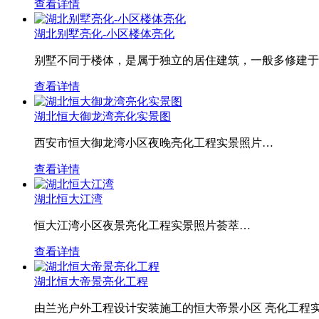
查看详情
湖北别墅亮化-小区楼体亮化
别墅不同于楼体，是属于独立的居住建筑，一般多修建于
查看详情
湖北恒大御龙湾亮化实景图
西安市恒大御龙湾小区夜晚亮化工程实景照片…
查看详情
湖北恒大江湾
恒大江湾小区夜景亮化工程实景照片荟萃…
查看详情
湖北恒大帝景亮化工程
由兰光户外工程设计安装施工的恒大帝景小区 亮化工程