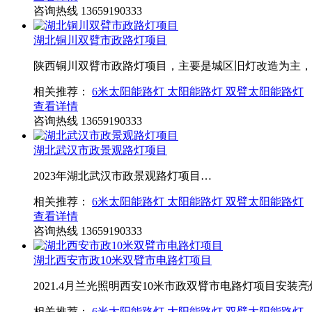
咨询热线
13659190333
湖北铜川双臂市政路灯项目
陕西铜川双臂市政路灯项目，主要是城区旧灯改造为主，跟
相关推荐：
6米太阳能路灯
太阳能路灯
双臂太阳能路灯
查看详情
咨询热线
13659190333
湖北武汉市政景观路灯项目
2023年湖北武汉市政景观路灯项目…
相关推荐：
6米太阳能路灯
太阳能路灯
双臂太阳能路灯
查看详情
咨询热线
13659190333
湖北西安市政10米双臂市电路灯项目
2021.4月兰光照明西安10米市政双臂市电路灯项目安装
相关推荐：
6米太阳能路灯
太阳能路灯
双臂太阳能路灯