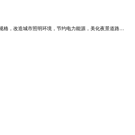
具规格，改造城市照明环境，节约电力能源，美化夜景道路…