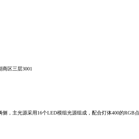
区三层3001
，主光源采用16个LED模组光源组成，配合灯体400的RGB