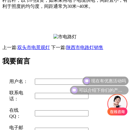
杆合杆，以节约投资，如果采用地下电缆供电，间距宜小，有
利于照度的均匀度，间距通常为30米~40米。
上一篇:
双头市电景观灯
下一篇:
陕西市电路灯销售
我要留言
现在有优惠活动吗
用户名：
可以介绍下你们的产品么
联系电
话：
在线
QQ：
电子邮