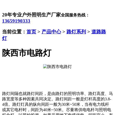
20年专业户外照明生产厂家
全国服务热线：
13659190333
当前位置：
首页
>
产品中心
>
路灯系列
>
道路路
灯
陕西市电路灯
路灯间隔也就路灯间距，是由路灯的照明功率、路灯高度、马
路宽度等多种因素共同决定。路灯间距一般是灯杆高度的3.8-
4倍。路灯灯具的纵向间距一般为30米~50米，当有电力线杆
或其它电杆时，间距为40米~50米。尽量将供电电杆与照明电